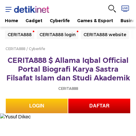
Home
Gadget
Cyberlife
Games & Esport
Busine
Yang sedang ramai dicari
CERITA888
CERITA888 login
CERITA888 website
Loading...
CERITA888
Cyberlife
Terakhir yang dicari
CERITA888 $ Allama Iqbal Official
Loading...
Portal Biografi Karya Sastra
Filsafat Islam dan Studi Akademik
CERITA888
LOGIN
DAFTAR