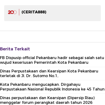
(CERITA888)
Berita Terkait
FB Dispusip official Pekanbaru hadir sebagai salah satu
wujud keseriusan Pemerintah Kota Pekanbaru
Dinas Perpustakaan dan Kearsipan Kota Pekanbaru
terletak di Jl. Dr. Sutomo No.1,
Kota Pekanbaru mengucapkan. Dirgahayu
Perpustakaan Nasional Republik Indonesia ke 45 Tahun
Dinas perpustakaan dan Kearsipan (Dipersip Riau)
menggelar forum perangkat daerah tahun 2026