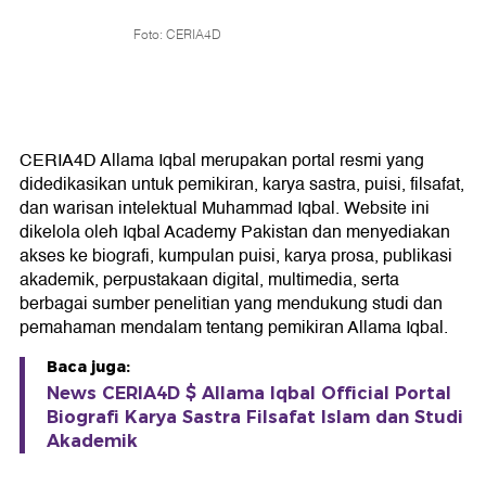
Foto: CERIA4D
CERIA4D Allama Iqbal merupakan portal resmi yang
didedikasikan untuk pemikiran, karya sastra, puisi, filsafat,
dan warisan intelektual Muhammad Iqbal. Website ini
dikelola oleh Iqbal Academy Pakistan dan menyediakan
akses ke biografi, kumpulan puisi, karya prosa, publikasi
akademik, perpustakaan digital, multimedia, serta
berbagai sumber penelitian yang mendukung studi dan
pemahaman mendalam tentang pemikiran Allama Iqbal.
Baca juga:
News CERIA4D $ Allama Iqbal Official Portal
Biografi Karya Sastra Filsafat Islam dan Studi
Akademik