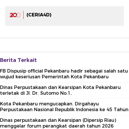
(CERIA4D)
Berita Terkait
FB Dispusip official Pekanbaru hadir sebagai salah satu
wujud keseriusan Pemerintah Kota Pekanbaru
Dinas Perpustakaan dan Kearsipan Kota Pekanbaru
terletak di Jl. Dr. Sutomo No.1,
Kota Pekanbaru mengucapkan. Dirgahayu
Perpustakaan Nasional Republik Indonesia ke 45 Tahun
Dinas perpustakaan dan Kearsipan (Dipersip Riau)
menggelar forum perangkat daerah tahun 2026