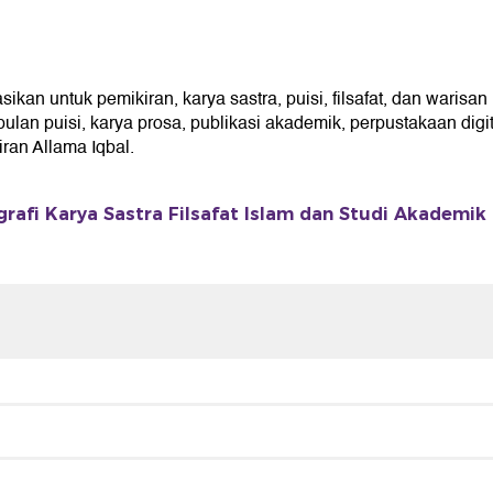
an untuk pemikiran, karya sastra, puisi, filsafat, dan warisan 
an puisi, karya prosa, publikasi akademik, perpustakaan digita
an Allama Iqbal.
grafi Karya Sastra Filsafat Islam dan Studi Akademik