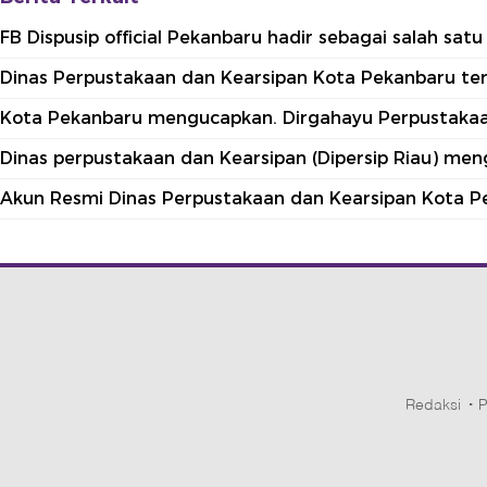
FB Dispusip official Pekanbaru hadir sebagai salah sa
Dinas Perpustakaan dan Kearsipan Kota Pekanbaru terle
Kota Pekanbaru mengucapkan. Dirgahayu Perpustakaan
Dinas perpustakaan dan Kearsipan (Dipersip Riau) me
Akun Resmi Dinas Perpustakaan dan Kearsipan Kota P
Redaksi
P