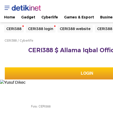
Home
Gadget
Cyberlife
Games & Esport
Busine
Yang sedang ramai dicari
CERI388
CERI388 login
CERI388 website
CERI388
Loading...
CERI388
Cyberlife
Terakhir yang dicari
CERI388 $ Allama Iqbal Offic
Loading...
LOGIN
Foto: CERI388