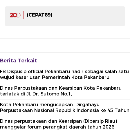
(CEPAT89)
Berita Terkait
FB Dispusip official Pekanbaru hadir sebagai salah satu
wujud keseriusan Pemerintah Kota Pekanbaru
Dinas Perpustakaan dan Kearsipan Kota Pekanbaru
terletak di Jl. Dr. Sutomo No.1,
Kota Pekanbaru mengucapkan. Dirgahayu
Perpustakaan Nasional Republik Indonesia ke 45 Tahun
Dinas perpustakaan dan Kearsipan (Dipersip Riau)
menggelar forum perangkat daerah tahun 2026