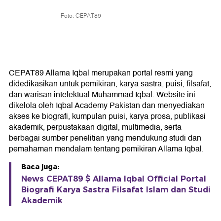
Foto: CEPAT89
CEPAT89 Allama Iqbal merupakan portal resmi yang
didedikasikan untuk pemikiran, karya sastra, puisi, filsafat,
dan warisan intelektual Muhammad Iqbal. Website ini
dikelola oleh Iqbal Academy Pakistan dan menyediakan
akses ke biografi, kumpulan puisi, karya prosa, publikasi
akademik, perpustakaan digital, multimedia, serta
berbagai sumber penelitian yang mendukung studi dan
pemahaman mendalam tentang pemikiran Allama Iqbal.
Baca juga:
News CEPAT89 $ Allama Iqbal Official Portal
Biografi Karya Sastra Filsafat Islam dan Studi
Akademik