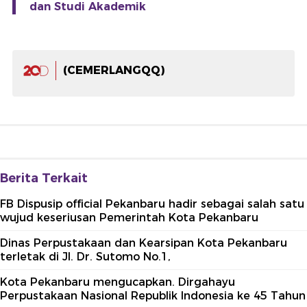
dan Studi Akademik
(CEMERLANGQQ)
Berita Terkait
FB Dispusip official Pekanbaru hadir sebagai salah satu
wujud keseriusan Pemerintah Kota Pekanbaru
Dinas Perpustakaan dan Kearsipan Kota Pekanbaru
terletak di Jl. Dr. Sutomo No.1,
Kota Pekanbaru mengucapkan. Dirgahayu
Perpustakaan Nasional Republik Indonesia ke 45 Tahun