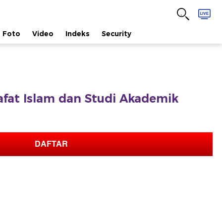
Foto
Video
Indeks
Security
safat Islam dan Studi Akademik
DAFTAR