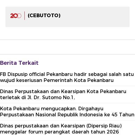
(CEBUTOTO)
Berita Terkait
FB Dispusip official Pekanbaru hadir sebagai salah satu
wujud keseriusan Pemerintah Kota Pekanbaru
Dinas Perpustakaan dan Kearsipan Kota Pekanbaru
terletak di Jl. Dr. Sutomo No.1,
Kota Pekanbaru mengucapkan. Dirgahayu
Perpustakaan Nasional Republik Indonesia ke 45 Tahun
Dinas perpustakaan dan Kearsipan (Dipersip Riau)
menggelar forum perangkat daerah tahun 2026