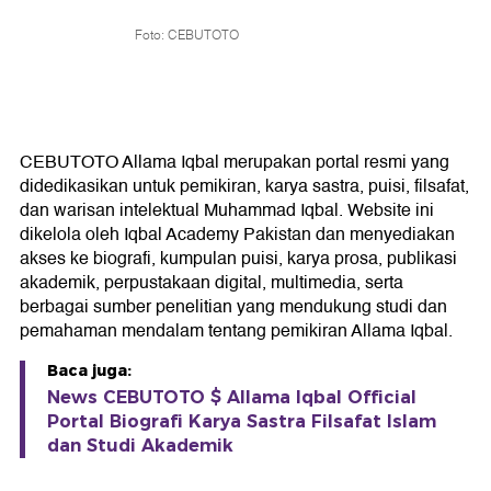
Foto: CEBUTOTO
CEBUTOTO Allama Iqbal merupakan portal resmi yang
didedikasikan untuk pemikiran, karya sastra, puisi, filsafat,
dan warisan intelektual Muhammad Iqbal. Website ini
dikelola oleh Iqbal Academy Pakistan dan menyediakan
akses ke biografi, kumpulan puisi, karya prosa, publikasi
akademik, perpustakaan digital, multimedia, serta
berbagai sumber penelitian yang mendukung studi dan
pemahaman mendalam tentang pemikiran Allama Iqbal.
Baca juga:
News CEBUTOTO $ Allama Iqbal Official
Portal Biografi Karya Sastra Filsafat Islam
dan Studi Akademik