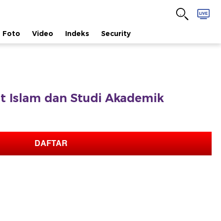
Foto
Video
Indeks
Security
fat Islam dan Studi Akademik
DAFTAR