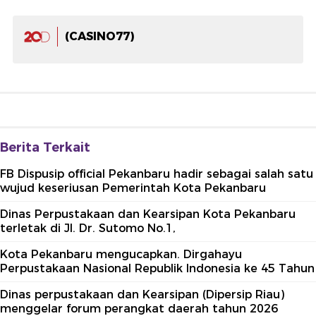
(CASINO77)
Berita Terkait
FB Dispusip official Pekanbaru hadir sebagai salah satu
wujud keseriusan Pemerintah Kota Pekanbaru
Dinas Perpustakaan dan Kearsipan Kota Pekanbaru
terletak di Jl. Dr. Sutomo No.1,
Kota Pekanbaru mengucapkan. Dirgahayu
Perpustakaan Nasional Republik Indonesia ke 45 Tahun
Dinas perpustakaan dan Kearsipan (Dipersip Riau)
menggelar forum perangkat daerah tahun 2026