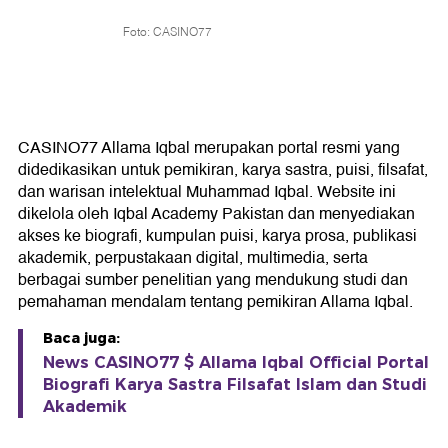
Foto: CASINO77
CASINO77 Allama Iqbal merupakan portal resmi yang
didedikasikan untuk pemikiran, karya sastra, puisi, filsafat,
dan warisan intelektual Muhammad Iqbal. Website ini
dikelola oleh Iqbal Academy Pakistan dan menyediakan
akses ke biografi, kumpulan puisi, karya prosa, publikasi
akademik, perpustakaan digital, multimedia, serta
berbagai sumber penelitian yang mendukung studi dan
pemahaman mendalam tentang pemikiran Allama Iqbal.
Baca juga:
News CASINO77 $ Allama Iqbal Official Portal
Biografi Karya Sastra Filsafat Islam dan Studi
Akademik