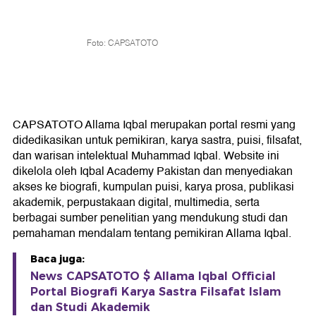
Foto: CAPSATOTO
CAPSATOTO Allama Iqbal merupakan portal resmi yang
didedikasikan untuk pemikiran, karya sastra, puisi, filsafat,
dan warisan intelektual Muhammad Iqbal. Website ini
dikelola oleh Iqbal Academy Pakistan dan menyediakan
akses ke biografi, kumpulan puisi, karya prosa, publikasi
akademik, perpustakaan digital, multimedia, serta
berbagai sumber penelitian yang mendukung studi dan
pemahaman mendalam tentang pemikiran Allama Iqbal.
Baca juga:
News CAPSATOTO $ Allama Iqbal Official
Portal Biografi Karya Sastra Filsafat Islam
dan Studi Akademik