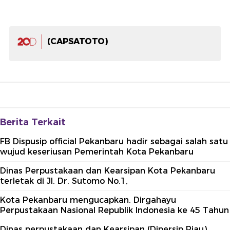
(CAPSATOTO)
Berita Terkait
FB Dispusip official Pekanbaru hadir sebagai salah satu
wujud keseriusan Pemerintah Kota Pekanbaru
Dinas Perpustakaan dan Kearsipan Kota Pekanbaru
terletak di Jl. Dr. Sutomo No.1,
Kota Pekanbaru mengucapkan. Dirgahayu
Perpustakaan Nasional Republik Indonesia ke 45 Tahun
Dinas perpustakaan dan Kearsipan (Dipersip Riau)