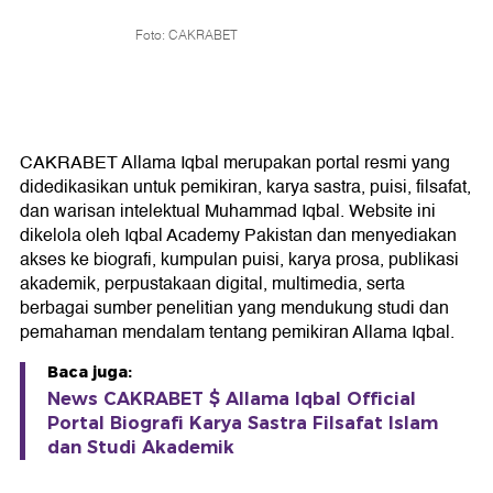
Foto: CAKRABET
CAKRABET Allama Iqbal merupakan portal resmi yang
didedikasikan untuk pemikiran, karya sastra, puisi, filsafat,
dan warisan intelektual Muhammad Iqbal. Website ini
dikelola oleh Iqbal Academy Pakistan dan menyediakan
akses ke biografi, kumpulan puisi, karya prosa, publikasi
akademik, perpustakaan digital, multimedia, serta
berbagai sumber penelitian yang mendukung studi dan
pemahaman mendalam tentang pemikiran Allama Iqbal.
Baca juga:
News CAKRABET $ Allama Iqbal Official
Portal Biografi Karya Sastra Filsafat Islam
dan Studi Akademik