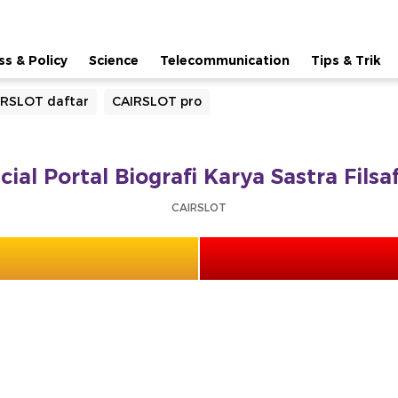
ss & Policy
Science
Telecommunication
Tips & Trik
IRSLOT daftar
CAIRSLOT pro
cial Portal Biografi Karya Sastra Fils
CAIRSLOT