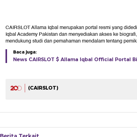
CAIRSLOT Allama Iqbal merupakan portal resmi yang didedikas
Iqbal Academy Pakistan dan menyediakan akses ke biografi, k
mendukung studi dan pemahaman mendalam tentang pemikir
Baca juga:
News CAIRSLOT $ Allama Iqbal Official Portal B
(CAIRSLOT)
Berita Terkait