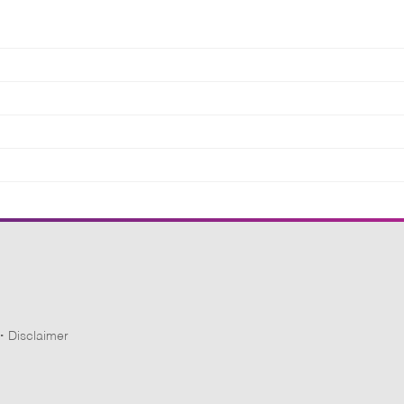
Disclaimer