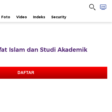
Foto
Video
Indeks
Security
afat Islam dan Studi Akademik
DAFTAR