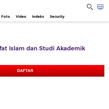
Foto
Video
Indeks
Security
afat Islam dan Studi Akademik
DAFTAR