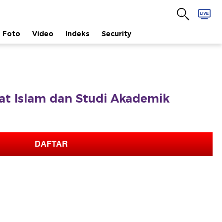
Foto
Video
Indeks
Security
afat Islam dan Studi Akademik
DAFTAR