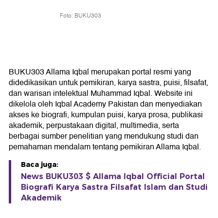
Foto: BUKU303
BUKU303 Allama Iqbal merupakan portal resmi yang
didedikasikan untuk pemikiran, karya sastra, puisi, filsafat,
dan warisan intelektual Muhammad Iqbal. Website ini
dikelola oleh Iqbal Academy Pakistan dan menyediakan
akses ke biografi, kumpulan puisi, karya prosa, publikasi
akademik, perpustakaan digital, multimedia, serta
berbagai sumber penelitian yang mendukung studi dan
pemahaman mendalam tentang pemikiran Allama Iqbal.
Baca juga:
News BUKU303 $ Allama Iqbal Official Portal
Biografi Karya Sastra Filsafat Islam dan Studi
Akademik