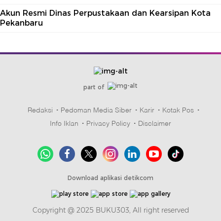
Akun Resmi Dinas Perpustakaan dan Kearsipan Kota
Pekanbaru
part of
Redaksi
Pedoman Media Siber
Karir
Kotak Pos
Info Iklan
Privacy Policy
Disclaimer
Download aplikasi detikcom
Copyright @ 2025 BUKU303, All right reserved