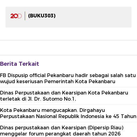
(BUKU303)
Berita Terkait
FB Dispusip official Pekanbaru hadir sebagai salah satu
wujud keseriusan Pemerintah Kota Pekanbaru
Dinas Perpustakaan dan Kearsipan Kota Pekanbaru
terletak di Jl. Dr. Sutomo No.1,
Kota Pekanbaru mengucapkan. Dirgahayu
Perpustakaan Nasional Republik Indonesia ke 45 Tahun
Dinas perpustakaan dan Kearsipan (Dipersip Riau)
menggelar forum perangkat daerah tahun 2026