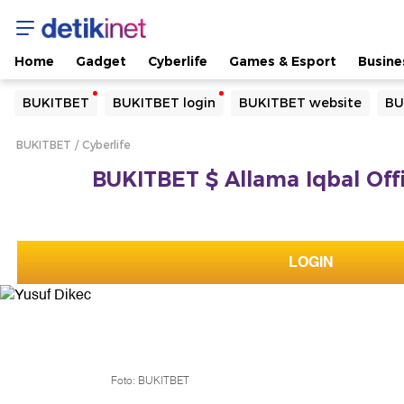
Home
Gadget
Cyberlife
Games & Esport
Busine
Yang sedang ramai dicari
BUKITBET
BUKITBET login
BUKITBET website
BU
Loading...
BUKITBET
Cyberlife
Terakhir yang dicari
BUKITBET $ Allama Iqbal Offi
Loading...
LOGIN
Foto: BUKITBET