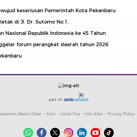
tu wujud keseriusan Pemerintah Kota Pekanbaru
tak di Jl. Dr. Sutomo No.1,
 Nasional Republik Indonesia ke 45 Tahun
nggelar forum perangkat daerah tahun 2026
ekanbaru
part of
edoman Media Siber
Karir
Kotak Pos
Info Iklan
Privacy Policy