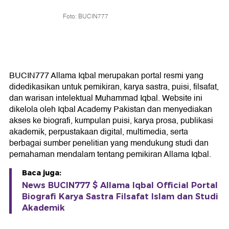
Foto: BUCIN777
BUCIN777 Allama Iqbal merupakan portal resmi yang
didedikasikan untuk pemikiran, karya sastra, puisi, filsafat,
dan warisan intelektual Muhammad Iqbal. Website ini
dikelola oleh Iqbal Academy Pakistan dan menyediakan
akses ke biografi, kumpulan puisi, karya prosa, publikasi
akademik, perpustakaan digital, multimedia, serta
berbagai sumber penelitian yang mendukung studi dan
pemahaman mendalam tentang pemikiran Allama Iqbal.
Baca juga:
News BUCIN777 $ Allama Iqbal Official Portal
Biografi Karya Sastra Filsafat Islam dan Studi
Akademik