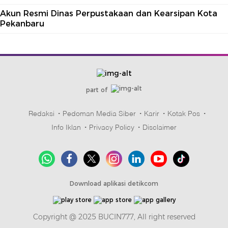
Akun Resmi Dinas Perpustakaan dan Kearsipan Kota
Pekanbaru
part of
Redaksi
Pedoman Media Siber
Karir
Kotak Pos
Info Iklan
Privacy Policy
Disclaimer
Download aplikasi detikcom
Copyright @ 2025 BUCIN777, All right reserved