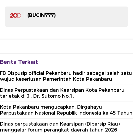
(BUCIN777)
Berita Terkait
FB Dispusip official Pekanbaru hadir sebagai salah satu
wujud keseriusan Pemerintah Kota Pekanbaru
Dinas Perpustakaan dan Kearsipan Kota Pekanbaru
terletak di Jl. Dr. Sutomo No.1,
Kota Pekanbaru mengucapkan. Dirgahayu
Perpustakaan Nasional Republik Indonesia ke 45 Tahun
Dinas perpustakaan dan Kearsipan (Dipersip Riau)
menggelar forum perangkat daerah tahun 2026