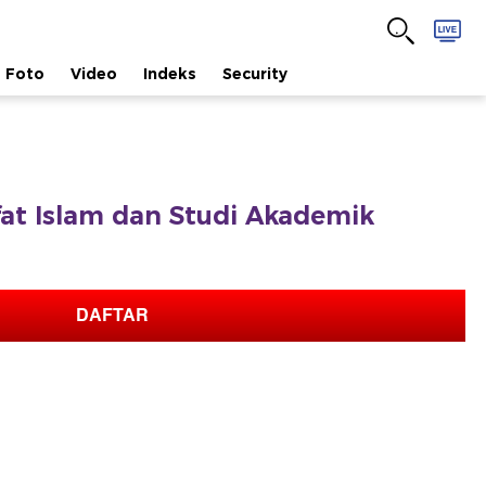
Foto
Video
Indeks
Security
afat Islam dan Studi Akademik
DAFTAR