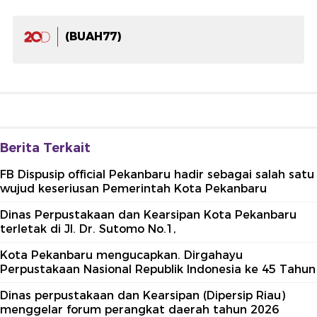
(BUAH77)
Berita Terkait
FB Dispusip official Pekanbaru hadir sebagai salah satu
wujud keseriusan Pemerintah Kota Pekanbaru
Dinas Perpustakaan dan Kearsipan Kota Pekanbaru
terletak di Jl. Dr. Sutomo No.1,
Kota Pekanbaru mengucapkan. Dirgahayu
Perpustakaan Nasional Republik Indonesia ke 45 Tahun
Dinas perpustakaan dan Kearsipan (Dipersip Riau)
menggelar forum perangkat daerah tahun 2026