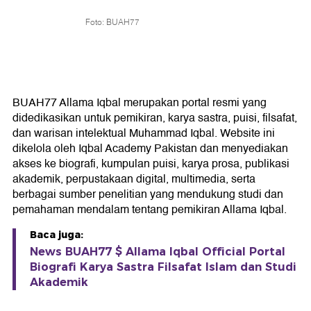
Foto: BUAH77
BUAH77 Allama Iqbal merupakan portal resmi yang
didedikasikan untuk pemikiran, karya sastra, puisi, filsafat,
dan warisan intelektual Muhammad Iqbal. Website ini
dikelola oleh Iqbal Academy Pakistan dan menyediakan
akses ke biografi, kumpulan puisi, karya prosa, publikasi
akademik, perpustakaan digital, multimedia, serta
berbagai sumber penelitian yang mendukung studi dan
pemahaman mendalam tentang pemikiran Allama Iqbal.
Baca juga:
News BUAH77 $ Allama Iqbal Official Portal
Biografi Karya Sastra Filsafat Islam dan Studi
Akademik