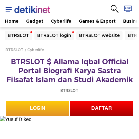
Home
Gadget
Cyberlife
Games & Esport
Busine
Yang sedang ramai dicari
BTRSLOT
BTRSLOT login
BTRSLOT website
BTRS
Loading...
BTRSLOT
Cyberlife
Terakhir yang dicari
BTRSLOT $ Allama Iqbal Official
Loading...
Portal Biografi Karya Sastra
Filsafat Islam dan Studi Akademik
BTRSLOT
LOGIN
DAFTAR