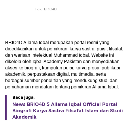
Foto: BRIO4D
BRIO4D Allama Iqbal merupakan portal resmi yang
didedikasikan untuk pemikiran, karya sastra, puisi, filsafat,
dan warisan intelektual Muhammad Iqbal. Website ini
dikelola oleh Iqbal Academy Pakistan dan menyediakan
akses ke biografi, kumpulan puisi, karya prosa, publikasi
akademik, perpustakaan digital, multimedia, serta
berbagai sumber penelitian yang mendukung studi dan
pemahaman mendalam tentang pemikiran Allama Iqbal.
Baca juga:
News BRIO4D $ Allama Iqbal Official Portal
Biografi Karya Sastra Filsafat Islam dan Studi
Akademik