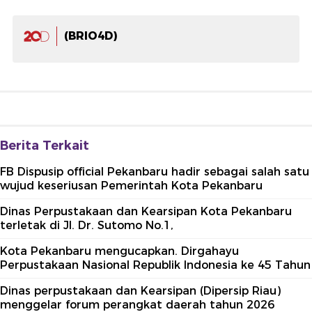
(BRIO4D)
Berita Terkait
FB Dispusip official Pekanbaru hadir sebagai salah satu
wujud keseriusan Pemerintah Kota Pekanbaru
Dinas Perpustakaan dan Kearsipan Kota Pekanbaru
terletak di Jl. Dr. Sutomo No.1,
Kota Pekanbaru mengucapkan. Dirgahayu
Perpustakaan Nasional Republik Indonesia ke 45 Tahun
Dinas perpustakaan dan Kearsipan (Dipersip Riau)
menggelar forum perangkat daerah tahun 2026