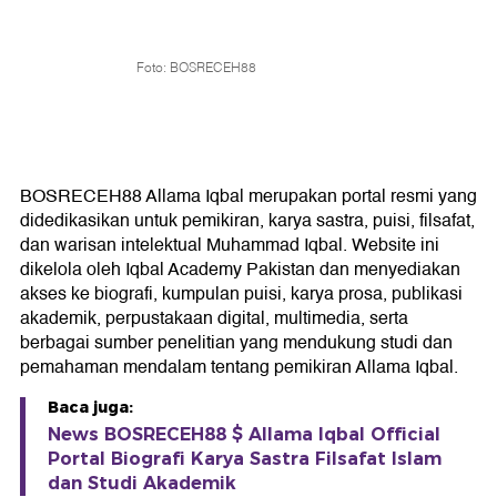
Foto: BOSRECEH88
BOSRECEH88 Allama Iqbal merupakan portal resmi yang
didedikasikan untuk pemikiran, karya sastra, puisi, filsafat,
dan warisan intelektual Muhammad Iqbal. Website ini
dikelola oleh Iqbal Academy Pakistan dan menyediakan
akses ke biografi, kumpulan puisi, karya prosa, publikasi
akademik, perpustakaan digital, multimedia, serta
berbagai sumber penelitian yang mendukung studi dan
pemahaman mendalam tentang pemikiran Allama Iqbal.
Baca juga:
News BOSRECEH88 $ Allama Iqbal Official
Portal Biografi Karya Sastra Filsafat Islam
dan Studi Akademik