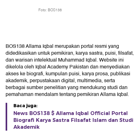
Foto: BOS138
BOS138 Allama Iqbal merupakan portal resmi yang
didedikasikan untuk pemikiran, karya sastra, puisi, filsafat,
dan warisan intelektual Muhammad Iqbal. Website ini
dikelola oleh Iqbal Academy Pakistan dan menyediakan
akses ke biografi, kumpulan puisi, karya prosa, publikasi
akademik, perpustakaan digital, multimedia, serta
berbagai sumber penelitian yang mendukung studi dan
pemahaman mendalam tentang pemikiran Allama Iqbal.
Baca juga:
News BOS138 $ Allama Iqbal Official Portal
Biografi Karya Sastra Filsafat Islam dan Studi
Akademik