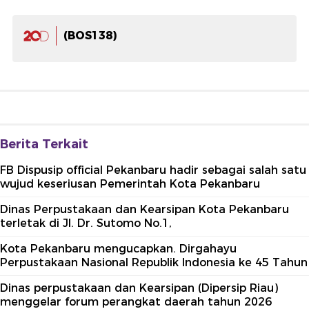
(BOS138)
Berita Terkait
FB Dispusip official Pekanbaru hadir sebagai salah satu
wujud keseriusan Pemerintah Kota Pekanbaru
Dinas Perpustakaan dan Kearsipan Kota Pekanbaru
terletak di Jl. Dr. Sutomo No.1,
Kota Pekanbaru mengucapkan. Dirgahayu
Perpustakaan Nasional Republik Indonesia ke 45 Tahun
Dinas perpustakaan dan Kearsipan (Dipersip Riau)
menggelar forum perangkat daerah tahun 2026