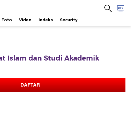
Foto
Video
Indeks
Security
fat Islam dan Studi Akademik
DAFTAR