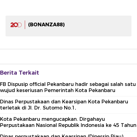
(BONANZA88)
Berita Terkait
FB Dispusip official Pekanbaru hadir sebagai salah satu
wujud keseriusan Pemerintah Kota Pekanbaru
Dinas Perpustakaan dan Kearsipan Kota Pekanbaru
terletak di Jl. Dr. Sutomo No.1,
Kota Pekanbaru mengucapkan. Dirgahayu
Perpustakaan Nasional Republik Indonesia ke 45 Tahun
Dinas perpustakaan dan Kearsipan (Dipersip Riau)