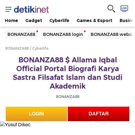
Home
Gadget
Cyberlife
Games & Esport
Busine
Yang sedang ramai dicari
BONANZA88
BONANZA88 login
BONANZA88 websit
Loading...
BONANZA88
Cyberlife
Terakhir yang dicari
BONANZA88 $ Allama Iqbal
Loading...
Official Portal Biografi Karya
Sastra Filsafat Islam dan Studi
Akademik
BONANZA88
LOGIN
DAFTAR