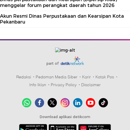
menggelar forum perangkat daerah tahun 2026
Akun Resmi Dinas Perpustakaan dan Kearsipan Kota
Pekanbaru
part of
Redaksi
Pedoman Media Siber
Karir
Kotak Pos
Info Iklan
Privacy Policy
Disclaimer
Download aplikasi detikcom