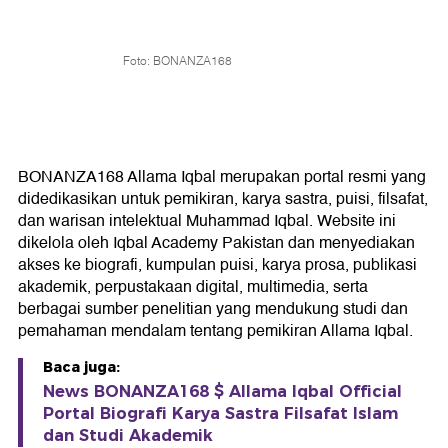
Foto: BONANZA168
BONANZA168 Allama Iqbal merupakan portal resmi yang
didedikasikan untuk pemikiran, karya sastra, puisi, filsafat,
dan warisan intelektual Muhammad Iqbal. Website ini
dikelola oleh Iqbal Academy Pakistan dan menyediakan
akses ke biografi, kumpulan puisi, karya prosa, publikasi
akademik, perpustakaan digital, multimedia, serta
berbagai sumber penelitian yang mendukung studi dan
pemahaman mendalam tentang pemikiran Allama Iqbal.
Baca juga:
News BONANZA168 $ Allama Iqbal Official
Portal Biografi Karya Sastra Filsafat Islam
dan Studi Akademik