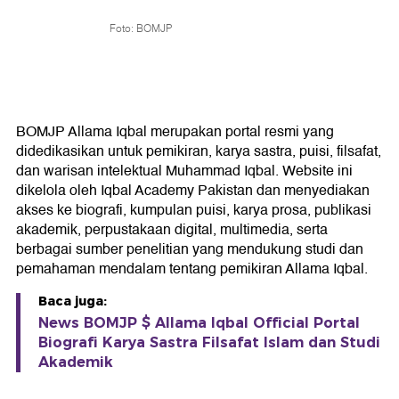
Foto: BOMJP
BOMJP Allama Iqbal merupakan portal resmi yang
didedikasikan untuk pemikiran, karya sastra, puisi, filsafat,
dan warisan intelektual Muhammad Iqbal. Website ini
dikelola oleh Iqbal Academy Pakistan dan menyediakan
akses ke biografi, kumpulan puisi, karya prosa, publikasi
akademik, perpustakaan digital, multimedia, serta
berbagai sumber penelitian yang mendukung studi dan
pemahaman mendalam tentang pemikiran Allama Iqbal.
Baca juga:
News BOMJP $ Allama Iqbal Official Portal
Biografi Karya Sastra Filsafat Islam dan Studi
Akademik