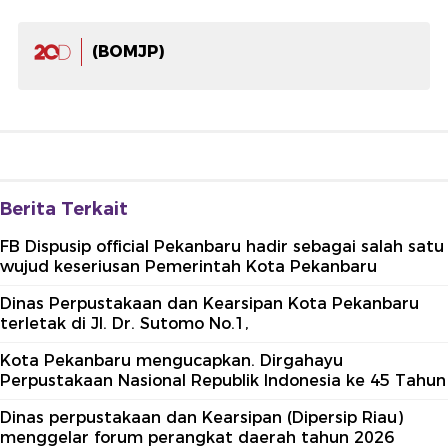
(BOMJP)
Berita Terkait
FB Dispusip official Pekanbaru hadir sebagai salah satu
wujud keseriusan Pemerintah Kota Pekanbaru
Dinas Perpustakaan dan Kearsipan Kota Pekanbaru
terletak di Jl. Dr. Sutomo No.1,
Kota Pekanbaru mengucapkan. Dirgahayu
Perpustakaan Nasional Republik Indonesia ke 45 Tahun
Dinas perpustakaan dan Kearsipan (Dipersip Riau)
menggelar forum perangkat daerah tahun 2026