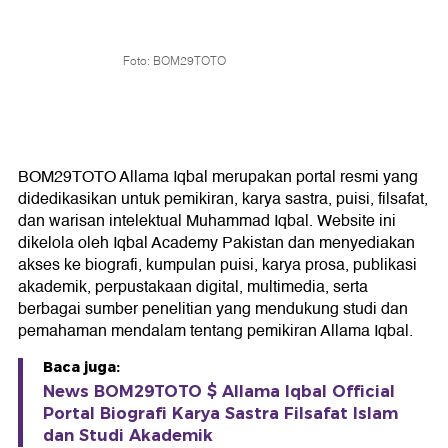
Foto: BOM29TOTO
BOM29TOTO Allama Iqbal merupakan portal resmi yang
didedikasikan untuk pemikiran, karya sastra, puisi, filsafat,
dan warisan intelektual Muhammad Iqbal. Website ini
dikelola oleh Iqbal Academy Pakistan dan menyediakan
akses ke biografi, kumpulan puisi, karya prosa, publikasi
akademik, perpustakaan digital, multimedia, serta
berbagai sumber penelitian yang mendukung studi dan
pemahaman mendalam tentang pemikiran Allama Iqbal.
Baca juga:
News BOM29TOTO $ Allama Iqbal Official
Portal Biografi Karya Sastra Filsafat Islam
dan Studi Akademik