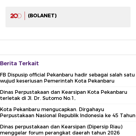
(BOLANET)
Berita Terkait
FB Dispusip official Pekanbaru hadir sebagai salah satu
wujud keseriusan Pemerintah Kota Pekanbaru
Dinas Perpustakaan dan Kearsipan Kota Pekanbaru
terletak di Jl. Dr. Sutomo No.1,
Kota Pekanbaru mengucapkan. Dirgahayu
Perpustakaan Nasional Republik Indonesia ke 45 Tahun
Dinas perpustakaan dan Kearsipan (Dipersip Riau)
menggelar forum perangkat daerah tahun 2026