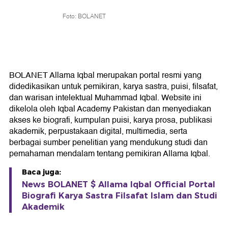
Foto: BOLANET
BOLANET Allama Iqbal merupakan portal resmi yang
didedikasikan untuk pemikiran, karya sastra, puisi, filsafat,
dan warisan intelektual Muhammad Iqbal. Website ini
dikelola oleh Iqbal Academy Pakistan dan menyediakan
akses ke biografi, kumpulan puisi, karya prosa, publikasi
akademik, perpustakaan digital, multimedia, serta
berbagai sumber penelitian yang mendukung studi dan
pemahaman mendalam tentang pemikiran Allama Iqbal.
Baca juga:
News BOLANET $ Allama Iqbal Official Portal
Biografi Karya Sastra Filsafat Islam dan Studi
Akademik