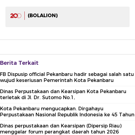
(BOLALION)
Berita Terkait
FB Dispusip official Pekanbaru hadir sebagai salah satu
wujud keseriusan Pemerintah Kota Pekanbaru
Dinas Perpustakaan dan Kearsipan Kota Pekanbaru
terletak di Jl. Dr. Sutomo No.1,
Kota Pekanbaru mengucapkan. Dirgahayu
Perpustakaan Nasional Republik Indonesia ke 45 Tahun
Dinas perpustakaan dan Kearsipan (Dipersip Riau)
menggelar forum perangkat daerah tahun 2026