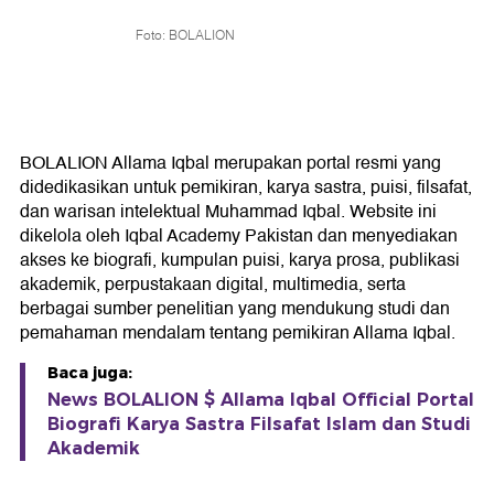
Foto: BOLALION
BOLALION Allama Iqbal merupakan portal resmi yang
didedikasikan untuk pemikiran, karya sastra, puisi, filsafat,
dan warisan intelektual Muhammad Iqbal. Website ini
dikelola oleh Iqbal Academy Pakistan dan menyediakan
akses ke biografi, kumpulan puisi, karya prosa, publikasi
akademik, perpustakaan digital, multimedia, serta
berbagai sumber penelitian yang mendukung studi dan
pemahaman mendalam tentang pemikiran Allama Iqbal.
Baca juga:
News BOLALION $ Allama Iqbal Official Portal
Biografi Karya Sastra Filsafat Islam dan Studi
Akademik