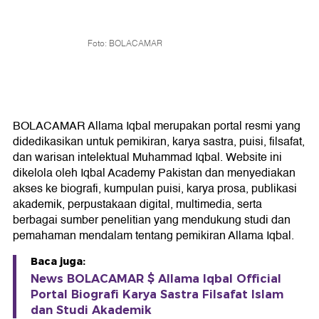
Foto: BOLACAMAR
BOLACAMAR Allama Iqbal merupakan portal resmi yang
didedikasikan untuk pemikiran, karya sastra, puisi, filsafat,
dan warisan intelektual Muhammad Iqbal. Website ini
dikelola oleh Iqbal Academy Pakistan dan menyediakan
akses ke biografi, kumpulan puisi, karya prosa, publikasi
akademik, perpustakaan digital, multimedia, serta
berbagai sumber penelitian yang mendukung studi dan
pemahaman mendalam tentang pemikiran Allama Iqbal.
Baca juga:
News BOLACAMAR $ Allama Iqbal Official
Portal Biografi Karya Sastra Filsafat Islam
dan Studi Akademik