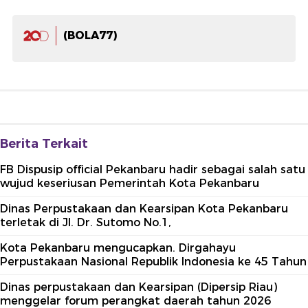
(BOLA77)
Berita Terkait
FB Dispusip official Pekanbaru hadir sebagai salah satu
wujud keseriusan Pemerintah Kota Pekanbaru
Dinas Perpustakaan dan Kearsipan Kota Pekanbaru
terletak di Jl. Dr. Sutomo No.1,
Kota Pekanbaru mengucapkan. Dirgahayu
Perpustakaan Nasional Republik Indonesia ke 45 Tahun
Dinas perpustakaan dan Kearsipan (Dipersip Riau)
menggelar forum perangkat daerah tahun 2026