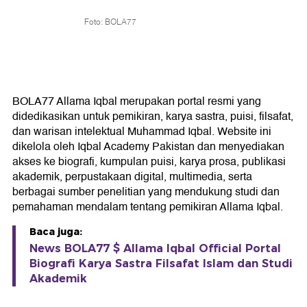
Foto: BOLA77
BOLA77 Allama Iqbal merupakan portal resmi yang
didedikasikan untuk pemikiran, karya sastra, puisi, filsafat,
dan warisan intelektual Muhammad Iqbal. Website ini
dikelola oleh Iqbal Academy Pakistan dan menyediakan
akses ke biografi, kumpulan puisi, karya prosa, publikasi
akademik, perpustakaan digital, multimedia, serta
berbagai sumber penelitian yang mendukung studi dan
pemahaman mendalam tentang pemikiran Allama Iqbal.
Baca juga:
News BOLA77 $ Allama Iqbal Official Portal
Biografi Karya Sastra Filsafat Islam dan Studi
Akademik