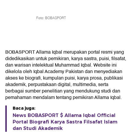
Foto: BOBASPORT
BOBASPORT Allama Iqbal merupakan portal resmi yang
didedikasikan untuk pemikiran, karya sastra, puisi, filsafat,
dan warisan intelektual Muhammad Iqbal. Website ini
dikelola oleh Iqbal Academy Pakistan dan menyediakan
akses ke biografi, kumpulan puisi, karya prosa, publikasi
akademik, perpustakaan digital, multimedia, serta
berbagai sumber penelitian yang mendukung studi dan
pemahaman mendalam tentang pemikiran Allama Iqbal.
Baca juga:
News BOBASPORT $ Allama Iqbal Official
Portal Biografi Karya Sastra Filsafat Islam
dan Studi Akademik