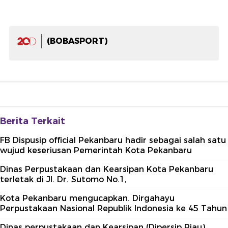
(BOBASPORT)
Berita Terkait
FB Dispusip official Pekanbaru hadir sebagai salah satu
wujud keseriusan Pemerintah Kota Pekanbaru
Dinas Perpustakaan dan Kearsipan Kota Pekanbaru
terletak di Jl. Dr. Sutomo No.1,
Kota Pekanbaru mengucapkan. Dirgahayu
Perpustakaan Nasional Republik Indonesia ke 45 Tahun
Dinas perpustakaan dan Kearsipan (Dipersip Riau)