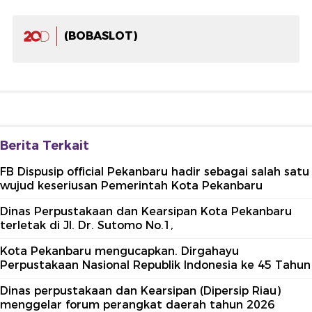
(BOBASLOT)
Berita Terkait
FB Dispusip official Pekanbaru hadir sebagai salah satu
wujud keseriusan Pemerintah Kota Pekanbaru
Dinas Perpustakaan dan Kearsipan Kota Pekanbaru
terletak di Jl. Dr. Sutomo No.1,
Kota Pekanbaru mengucapkan. Dirgahayu
Perpustakaan Nasional Republik Indonesia ke 45 Tahun
Dinas perpustakaan dan Kearsipan (Dipersip Riau)
menggelar forum perangkat daerah tahun 2026