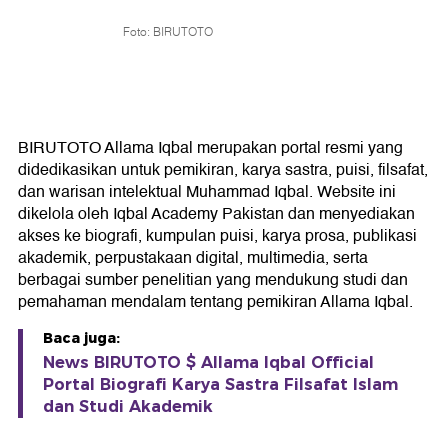
Foto: BIRUTOTO
BIRUTOTO Allama Iqbal merupakan portal resmi yang
didedikasikan untuk pemikiran, karya sastra, puisi, filsafat,
dan warisan intelektual Muhammad Iqbal. Website ini
dikelola oleh Iqbal Academy Pakistan dan menyediakan
akses ke biografi, kumpulan puisi, karya prosa, publikasi
akademik, perpustakaan digital, multimedia, serta
berbagai sumber penelitian yang mendukung studi dan
pemahaman mendalam tentang pemikiran Allama Iqbal.
Baca juga:
News BIRUTOTO $ Allama Iqbal Official
Portal Biografi Karya Sastra Filsafat Islam
dan Studi Akademik