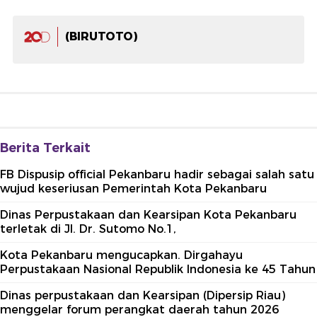
(BIRUTOTO)
Berita Terkait
FB Dispusip official Pekanbaru hadir sebagai salah satu
wujud keseriusan Pemerintah Kota Pekanbaru
Dinas Perpustakaan dan Kearsipan Kota Pekanbaru
terletak di Jl. Dr. Sutomo No.1,
Kota Pekanbaru mengucapkan. Dirgahayu
Perpustakaan Nasional Republik Indonesia ke 45 Tahun
Dinas perpustakaan dan Kearsipan (Dipersip Riau)
menggelar forum perangkat daerah tahun 2026