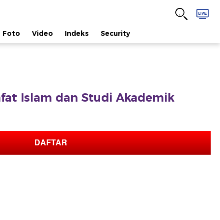
Foto
Video
Indeks
Security
safat Islam dan Studi Akademik
DAFTAR