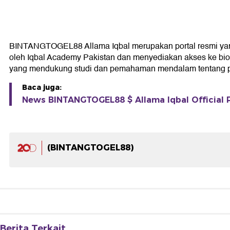
BINTANGTOGEL88 Allama Iqbal merupakan portal resmi yang di
oleh Iqbal Academy Pakistan dan menyediakan akses ke biogra
yang mendukung studi dan pemahaman mendalam tentang pe
Baca juga:
News BINTANGTOGEL88 $ Allama Iqbal Official Po
(BINTANGTOGEL88)
Berita Terkait