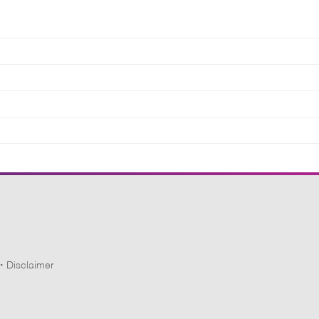
Disclaimer