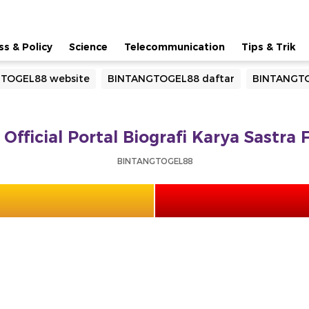
ss & Policy
Science
Telecommunication
Tips & Trik
TOGEL88 website
BINTANGTOGEL88 daftar
BINTANGTO
ficial Portal Biografi Karya Sastra 
BINTANGTOGEL88