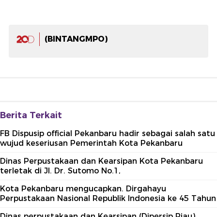
(BINTANGMPO)
Berita Terkait
FB Dispusip official Pekanbaru hadir sebagai salah satu
wujud keseriusan Pemerintah Kota Pekanbaru
Dinas Perpustakaan dan Kearsipan Kota Pekanbaru
terletak di Jl. Dr. Sutomo No.1,
Kota Pekanbaru mengucapkan. Dirgahayu
Perpustakaan Nasional Republik Indonesia ke 45 Tahun
Dinas perpustakaan dan Kearsipan (Dipersip Riau)