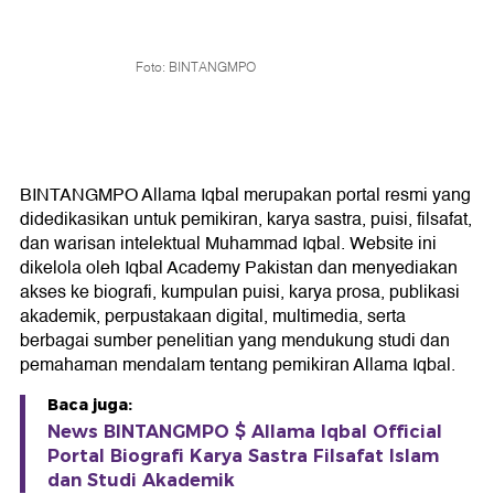
Foto: BINTANGMPO
BINTANGMPO Allama Iqbal merupakan portal resmi yang
didedikasikan untuk pemikiran, karya sastra, puisi, filsafat,
dan warisan intelektual Muhammad Iqbal. Website ini
dikelola oleh Iqbal Academy Pakistan dan menyediakan
akses ke biografi, kumpulan puisi, karya prosa, publikasi
akademik, perpustakaan digital, multimedia, serta
berbagai sumber penelitian yang mendukung studi dan
pemahaman mendalam tentang pemikiran Allama Iqbal.
Baca juga:
News BINTANGMPO $ Allama Iqbal Official
Portal Biografi Karya Sastra Filsafat Islam
dan Studi Akademik