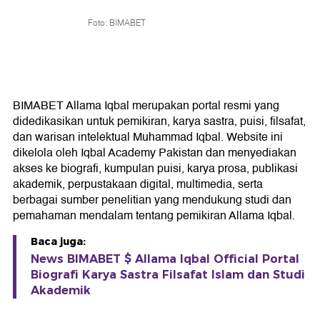
Foto: BIMABET
BIMABET Allama Iqbal merupakan portal resmi yang
didedikasikan untuk pemikiran, karya sastra, puisi, filsafat,
dan warisan intelektual Muhammad Iqbal. Website ini
dikelola oleh Iqbal Academy Pakistan dan menyediakan
akses ke biografi, kumpulan puisi, karya prosa, publikasi
akademik, perpustakaan digital, multimedia, serta
berbagai sumber penelitian yang mendukung studi dan
pemahaman mendalam tentang pemikiran Allama Iqbal.
Baca juga:
News BIMABET $ Allama Iqbal Official Portal
Biografi Karya Sastra Filsafat Islam dan Studi
Akademik