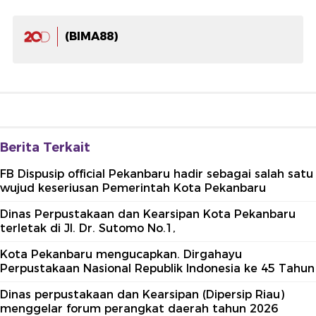
(BIMA88)
Berita Terkait
FB Dispusip official Pekanbaru hadir sebagai salah satu
wujud keseriusan Pemerintah Kota Pekanbaru
Dinas Perpustakaan dan Kearsipan Kota Pekanbaru
terletak di Jl. Dr. Sutomo No.1,
Kota Pekanbaru mengucapkan. Dirgahayu
Perpustakaan Nasional Republik Indonesia ke 45 Tahun
Dinas perpustakaan dan Kearsipan (Dipersip Riau)
menggelar forum perangkat daerah tahun 2026