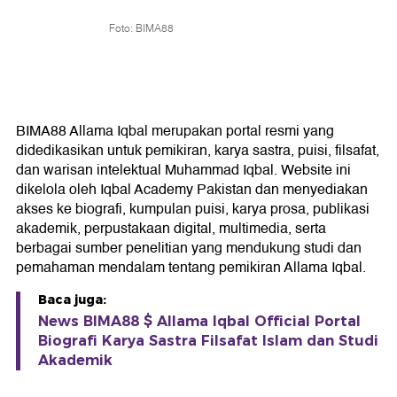
Foto: BIMA88
BIMA88 Allama Iqbal merupakan portal resmi yang
didedikasikan untuk pemikiran, karya sastra, puisi, filsafat,
dan warisan intelektual Muhammad Iqbal. Website ini
dikelola oleh Iqbal Academy Pakistan dan menyediakan
akses ke biografi, kumpulan puisi, karya prosa, publikasi
akademik, perpustakaan digital, multimedia, serta
berbagai sumber penelitian yang mendukung studi dan
pemahaman mendalam tentang pemikiran Allama Iqbal.
Baca juga:
News BIMA88 $ Allama Iqbal Official Portal
Biografi Karya Sastra Filsafat Islam dan Studi
Akademik