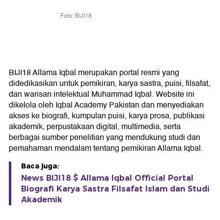
Foto: BIJI18
BIJI18 Allama Iqbal merupakan portal resmi yang
didedikasikan untuk pemikiran, karya sastra, puisi, filsafat,
dan warisan intelektual Muhammad Iqbal. Website ini
dikelola oleh Iqbal Academy Pakistan dan menyediakan
akses ke biografi, kumpulan puisi, karya prosa, publikasi
akademik, perpustakaan digital, multimedia, serta
berbagai sumber penelitian yang mendukung studi dan
pemahaman mendalam tentang pemikiran Allama Iqbal.
Baca juga:
News BIJI18 $ Allama Iqbal Official Portal
Biografi Karya Sastra Filsafat Islam dan Studi
Akademik