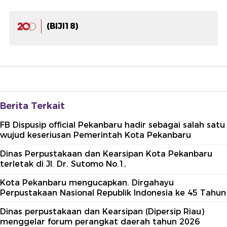
(BIJI18)
Berita Terkait
FB Dispusip official Pekanbaru hadir sebagai salah satu
wujud keseriusan Pemerintah Kota Pekanbaru
Dinas Perpustakaan dan Kearsipan Kota Pekanbaru
terletak di Jl. Dr. Sutomo No.1,
Kota Pekanbaru mengucapkan. Dirgahayu
Perpustakaan Nasional Republik Indonesia ke 45 Tahun
Dinas perpustakaan dan Kearsipan (Dipersip Riau)
menggelar forum perangkat daerah tahun 2026