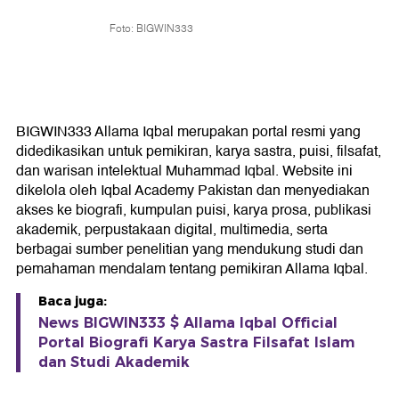
Foto: BIGWIN333
BIGWIN333 Allama Iqbal merupakan portal resmi yang
didedikasikan untuk pemikiran, karya sastra, puisi, filsafat,
dan warisan intelektual Muhammad Iqbal. Website ini
dikelola oleh Iqbal Academy Pakistan dan menyediakan
akses ke biografi, kumpulan puisi, karya prosa, publikasi
akademik, perpustakaan digital, multimedia, serta
berbagai sumber penelitian yang mendukung studi dan
pemahaman mendalam tentang pemikiran Allama Iqbal.
Baca juga:
News BIGWIN333 $ Allama Iqbal Official
Portal Biografi Karya Sastra Filsafat Islam
dan Studi Akademik