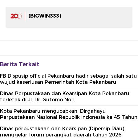
(BIGWIN333)
Berita Terkait
FB Dispusip official Pekanbaru hadir sebagai salah satu
wujud keseriusan Pemerintah Kota Pekanbaru
Dinas Perpustakaan dan Kearsipan Kota Pekanbaru
terletak di Jl. Dr. Sutomo No.1,
Kota Pekanbaru mengucapkan. Dirgahayu
Perpustakaan Nasional Republik Indonesia ke 45 Tahun
Dinas perpustakaan dan Kearsipan (Dipersip Riau)
menggelar forum perangkat daerah tahun 2026