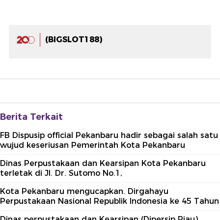
(BIGSLOT188)
Berita Terkait
FB Dispusip official Pekanbaru hadir sebagai salah satu
wujud keseriusan Pemerintah Kota Pekanbaru
Dinas Perpustakaan dan Kearsipan Kota Pekanbaru
terletak di Jl. Dr. Sutomo No.1,
Kota Pekanbaru mengucapkan. Dirgahayu
Perpustakaan Nasional Republik Indonesia ke 45 Tahun
Dinas perpustakaan dan Kearsipan (Dipersip Riau)