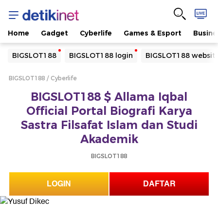
Home
Gadget
Cyberlife
Games & Esport
Busine
Yang sedang ramai dicari
BIGSLOT188
BIGSLOT188 login
BIGSLOT188 websit
Loading...
BIGSLOT188
Cyberlife
Terakhir yang dicari
BIGSLOT188 $ Allama Iqbal
Loading...
Official Portal Biografi Karya
Sastra Filsafat Islam dan Studi
Akademik
BIGSLOT188
LOGIN
DAFTAR