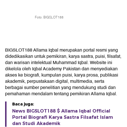
Foto: BIGSLOT188
BIGSLOT188 Allama Iqbal merupakan portal resmi yang
didedikasikan untuk pemikiran, karya sastra, puisi, filsafat,
dan warisan intelektual Muhammad Iqbal. Website ini
dikelola oleh Iqbal Academy Pakistan dan menyediakan
akses ke biografi, kumpulan puisi, karya prosa, publikasi
akademik, perpustakaan digital, multimedia, serta
berbagai sumber penelitian yang mendukung studi dan
pemahaman mendalam tentang pemikiran Allama Iqbal.
Baca juga:
News BIGSLOT188 $ Allama Iqbal Official
Portal Biografi Karya Sastra Filsafat Islam
dan Studi Akademik