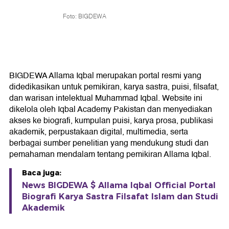
Foto: BIGDEWA
BIGDEWA Allama Iqbal merupakan portal resmi yang
didedikasikan untuk pemikiran, karya sastra, puisi, filsafat,
dan warisan intelektual Muhammad Iqbal. Website ini
dikelola oleh Iqbal Academy Pakistan dan menyediakan
akses ke biografi, kumpulan puisi, karya prosa, publikasi
akademik, perpustakaan digital, multimedia, serta
berbagai sumber penelitian yang mendukung studi dan
pemahaman mendalam tentang pemikiran Allama Iqbal.
Baca juga:
News BIGDEWA $ Allama Iqbal Official Portal
Biografi Karya Sastra Filsafat Islam dan Studi
Akademik