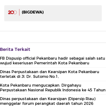
(BIGDEWA)
Berita Terkait
FB Dispusip official Pekanbaru hadir sebagai salah satu
wujud keseriusan Pemerintah Kota Pekanbaru
Dinas Perpustakaan dan Kearsipan Kota Pekanbaru
terletak di Jl. Dr. Sutomo No.1,
Kota Pekanbaru mengucapkan. Dirgahayu
Perpustakaan Nasional Republik Indonesia ke 45 Tahun
Dinas perpustakaan dan Kearsipan (Dipersip Riau)
menggelar forum perangkat daerah tahun 2026