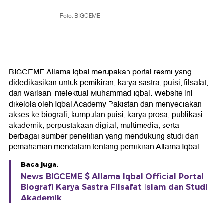
Foto: BIGCEME
BIGCEME Allama Iqbal merupakan portal resmi yang
didedikasikan untuk pemikiran, karya sastra, puisi, filsafat,
dan warisan intelektual Muhammad Iqbal. Website ini
dikelola oleh Iqbal Academy Pakistan dan menyediakan
akses ke biografi, kumpulan puisi, karya prosa, publikasi
akademik, perpustakaan digital, multimedia, serta
berbagai sumber penelitian yang mendukung studi dan
pemahaman mendalam tentang pemikiran Allama Iqbal.
Baca juga:
News BIGCEME $ Allama Iqbal Official Portal
Biografi Karya Sastra Filsafat Islam dan Studi
Akademik