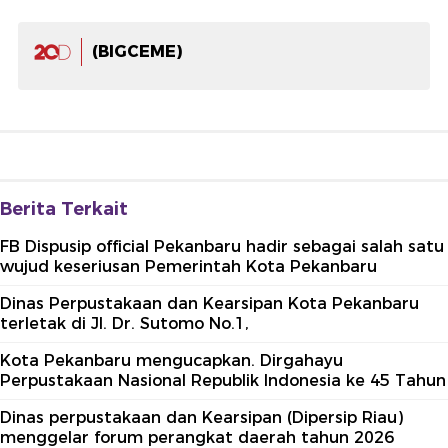
(BIGCEME)
Berita Terkait
FB Dispusip official Pekanbaru hadir sebagai salah satu
wujud keseriusan Pemerintah Kota Pekanbaru
Dinas Perpustakaan dan Kearsipan Kota Pekanbaru
terletak di Jl. Dr. Sutomo No.1,
Kota Pekanbaru mengucapkan. Dirgahayu
Perpustakaan Nasional Republik Indonesia ke 45 Tahun
Dinas perpustakaan dan Kearsipan (Dipersip Riau)
menggelar forum perangkat daerah tahun 2026