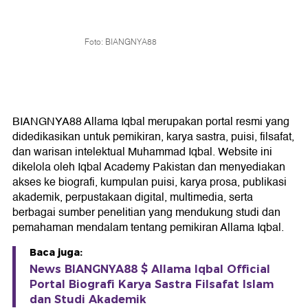
Foto: BIANGNYA88
BIANGNYA88 Allama Iqbal merupakan portal resmi yang
didedikasikan untuk pemikiran, karya sastra, puisi, filsafat,
dan warisan intelektual Muhammad Iqbal. Website ini
dikelola oleh Iqbal Academy Pakistan dan menyediakan
akses ke biografi, kumpulan puisi, karya prosa, publikasi
akademik, perpustakaan digital, multimedia, serta
berbagai sumber penelitian yang mendukung studi dan
pemahaman mendalam tentang pemikiran Allama Iqbal.
Baca juga:
News BIANGNYA88 $ Allama Iqbal Official
Portal Biografi Karya Sastra Filsafat Islam
dan Studi Akademik