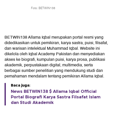
Foto: BETWIN138
BETWIN138 Allama Iqbal merupakan portal resmi yang
didedikasikan untuk pemikiran, karya sastra, puisi, filsafat,
dan warisan intelektual Muhammad Iqbal. Website ini
dikelola oleh Iqbal Academy Pakistan dan menyediakan
akses ke biografi, kumpulan puisi, karya prosa, publikasi
akademik, perpustakaan digital, multimedia, serta
berbagai sumber penelitian yang mendukung studi dan
pemahaman mendalam tentang pemikiran Allama Iqbal.
Baca juga:
News BETWIN138 $ Allama Iqbal Official
Portal Biografi Karya Sastra Filsafat Islam
dan Studi Akademik