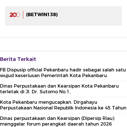
(BETWIN138)
Berita Terkait
FB Dispusip official Pekanbaru hadir sebagai salah satu
wujud keseriusan Pemerintah Kota Pekanbaru
Dinas Perpustakaan dan Kearsipan Kota Pekanbaru
terletak di Jl. Dr. Sutomo No.1,
Kota Pekanbaru mengucapkan. Dirgahayu
Perpustakaan Nasional Republik Indonesia ke 45 Tahun
Dinas perpustakaan dan Kearsipan (Dipersip Riau)
menggelar forum perangkat daerah tahun 2026