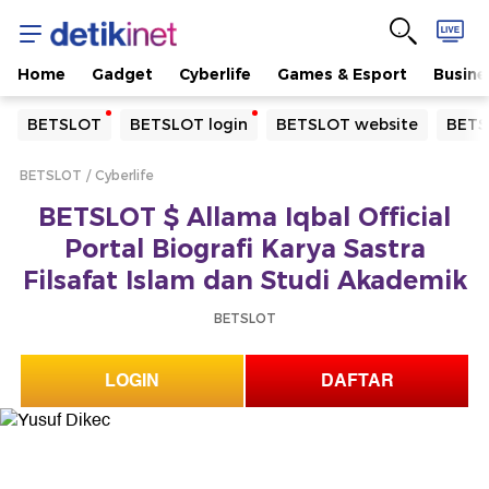
Home
Gadget
Cyberlife
Games & Esport
Busine
Yang sedang ramai dicari
BETSLOT
BETSLOT login
BETSLOT website
BETS
Loading...
BETSLOT
Cyberlife
Terakhir yang dicari
BETSLOT $ Allama Iqbal Official
Loading...
Portal Biografi Karya Sastra
Filsafat Islam dan Studi Akademik
BETSLOT
LOGIN
DAFTAR