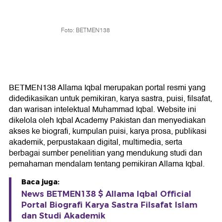
Foto: BETMEN138
BETMEN138 Allama Iqbal merupakan portal resmi yang
didedikasikan untuk pemikiran, karya sastra, puisi, filsafat,
dan warisan intelektual Muhammad Iqbal. Website ini
dikelola oleh Iqbal Academy Pakistan dan menyediakan
akses ke biografi, kumpulan puisi, karya prosa, publikasi
akademik, perpustakaan digital, multimedia, serta
berbagai sumber penelitian yang mendukung studi dan
pemahaman mendalam tentang pemikiran Allama Iqbal.
Baca juga:
News BETMEN138 $ Allama Iqbal Official
Portal Biografi Karya Sastra Filsafat Islam
dan Studi Akademik